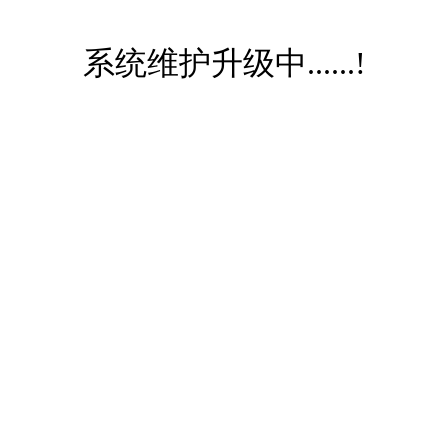
系统维护升级中......!